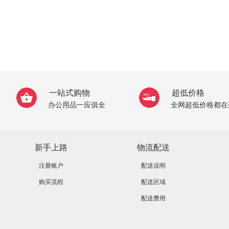
一站式购物
超低价格
办公用品一应俱全
全网超低价格都在
新手上路
物流配送
注册账户
配送说明
购买流程
配送区域
配送费用