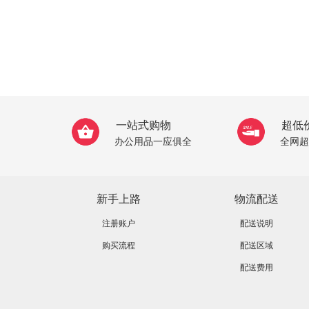
一站式购物
超低
办公用品一应俱全
全网超
新手上路
物流配送
注册账户
配送说明
购买流程
配送区域
配送费用