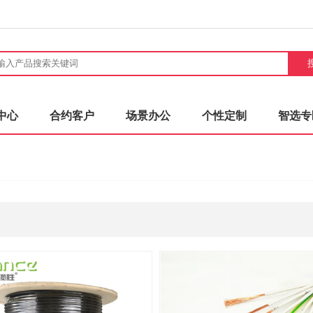
中心
合约客户
场景办公
个性定制
智选专