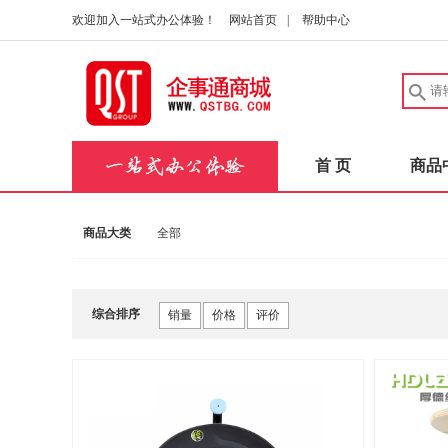
欢迎加入一站式办公体验！
网站首页
|
帮助中心
首 页
商品
商品大类
全部
综合排序
销量
价格
评价