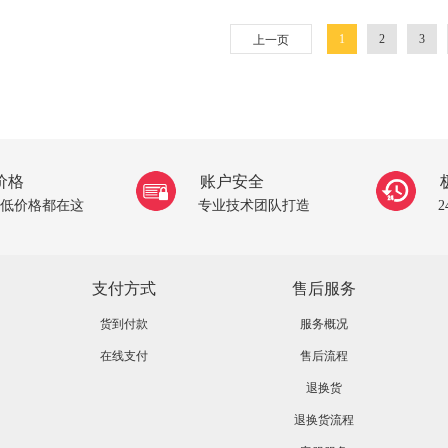
1
2
3
上一页
价格
账户安全
低价格都在这
专业技术团队打造
支付方式
售后服务
货到付款
服务概况
在线支付
售后流程
退换货
退换货流程