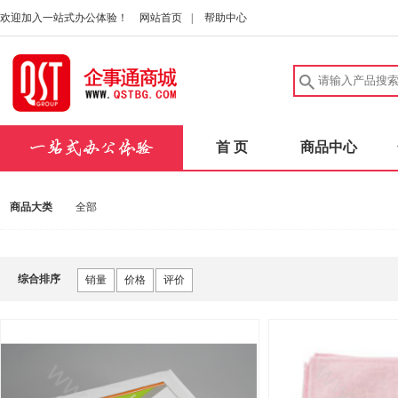
欢迎加入一站式办公体验！
网站首页
|
帮助中心
首 页
商品中心
商品大类
全部
综合排序
销量
价格
评价