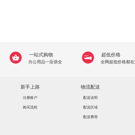
一站式购物
超低价格
办公用品一应俱全
全网超低价格都在
新手上路
物流配送
注册账户
配送说明
购买流程
配送区域
配送费用