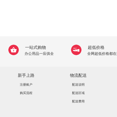
一站式购物
超低价格
办公用品一应俱全
全网超低价格都在
新手上路
物流配送
注册账户
配送说明
购买流程
配送区域
配送费用