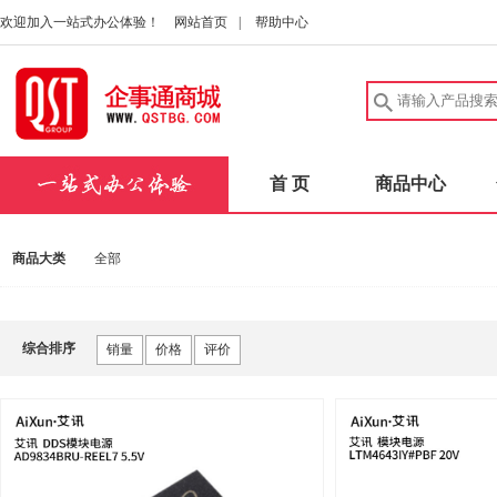
欢迎加入一站式办公体验！
网站首页
|
帮助中心
首 页
商品中心
商品大类
全部
综合排序
销量
价格
评价