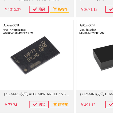
￥1315.37
￥3671.12
(21244426)艾讯 AD9834BRU-REEL7 5.5V DDS模块电源(单位：只)
￥73.34
￥491.12