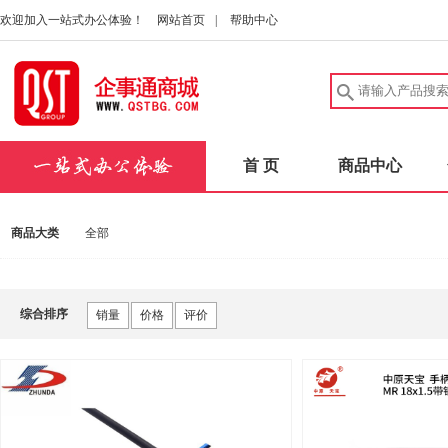
欢迎加入一站式办公体验！
网站首页
|
帮助中心
首 页
商品中心
商品大类
全部
综合排序
销量
价格
评价