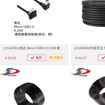
(21245361)准达 Micro USB3.0 0.25M 硬盘数据连接线(单位：根)
￥28.89
￥96.67