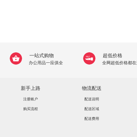
一站式购物
超低价格
办公用品一应俱全
全网超低价格都在
新手上路
物流配送
注册账户
配送说明
购买流程
配送区域
配送费用