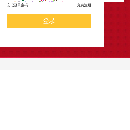
忘记登录密码
免费注册
登录