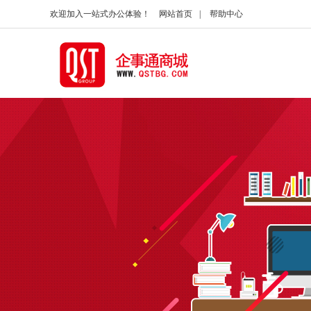
欢迎加入一站式办公体验！
网站首页
|
帮助中心