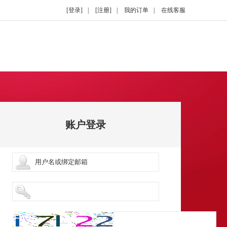
[登录]
|
[注册]
|
我的订单
|
在线客服
账户登录