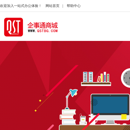
欢迎加入一站式办公体验！
网站首页
|
帮助中心