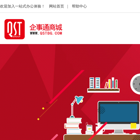
欢迎加入一站式办公体验！
网站首页
|
帮助中心