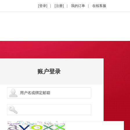
[登录]
|
[注册]
|
我的订单
|
在线客服
账户登录