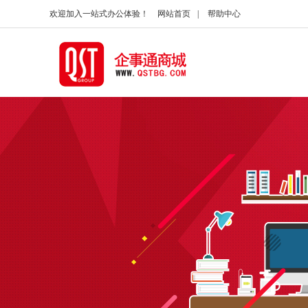
欢迎加入一站式办公体验！
网站首页
|
帮助中心