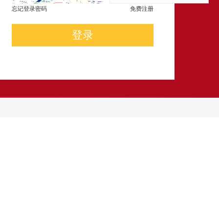
忘记登录密码
免费注册
登录