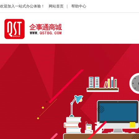
欢迎加入一站式办公体验！
网站首页
|
帮助中心