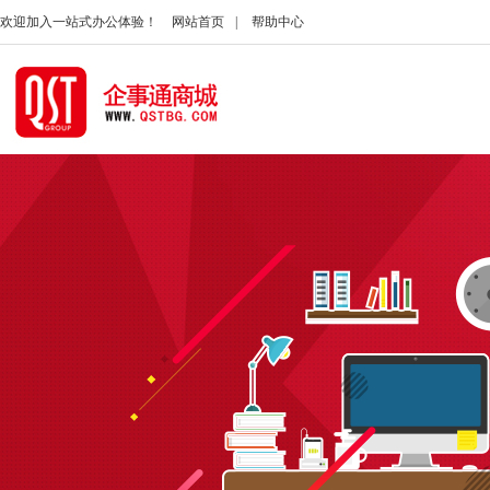
欢迎加入一站式办公体验！
网站首页
|
帮助中心