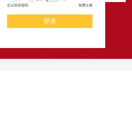
忘记登录密码
免费注册
登录