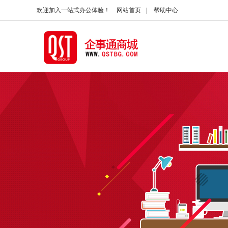
欢迎加入一站式办公体验！
网站首页
|
帮助中心