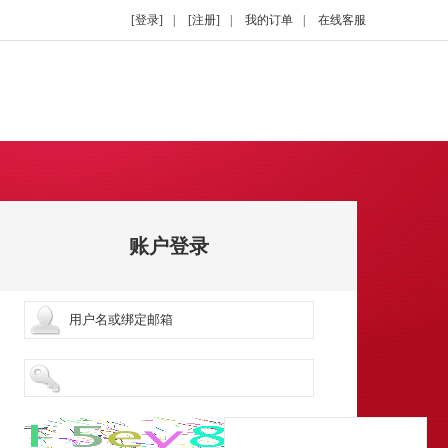
[登录]
|
[注册]
|
我的订单
|
在线客服
账户登录