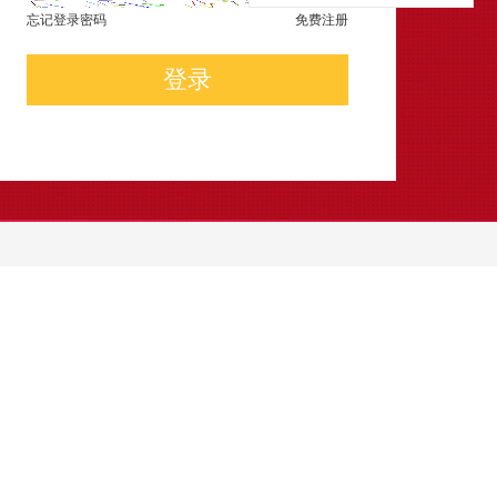
忘记登录密码
免费注册
登录