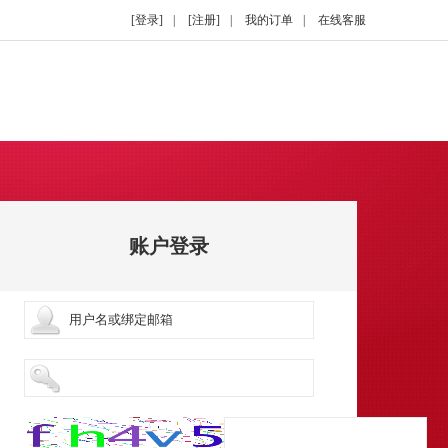
[登录]
|
[注册]
|
我的订单
|
在线客服
账户登录