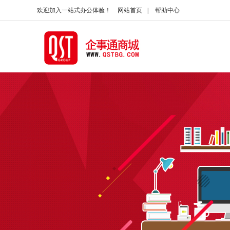
欢迎加入一站式办公体验！
网站首页
|
帮助中心