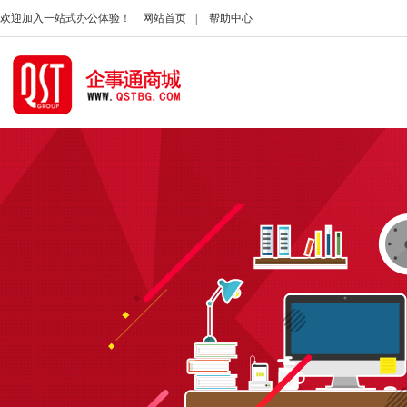
欢迎加入一站式办公体验！
网站首页
|
帮助中心