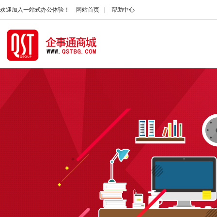
欢迎加入一站式办公体验！
网站首页
|
帮助中心