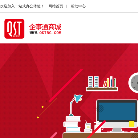
欢迎加入一站式办公体验！
网站首页
|
帮助中心