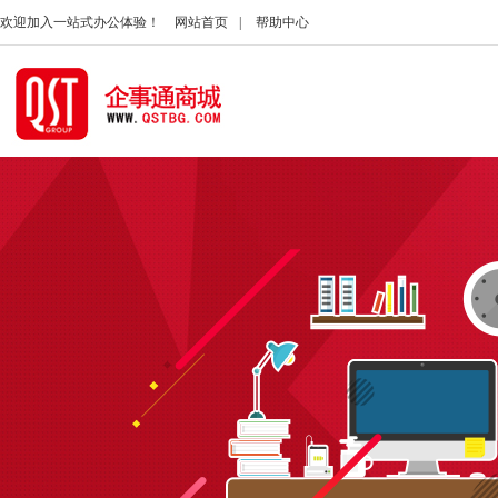
欢迎加入一站式办公体验！
网站首页
|
帮助中心