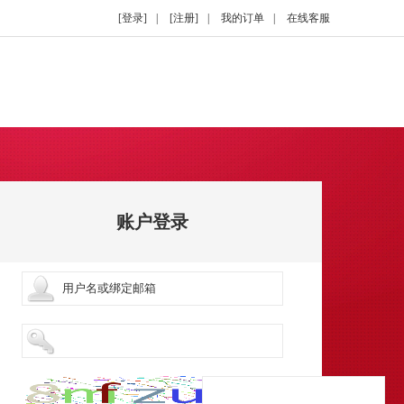
[登录]
|
[注册]
|
我的订单
|
在线客服
账户登录