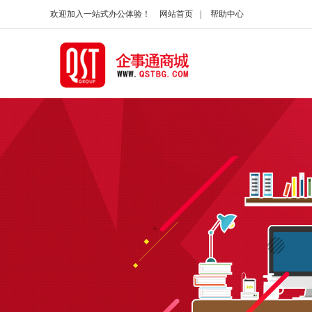
欢迎加入一站式办公体验！
网站首页
|
帮助中心