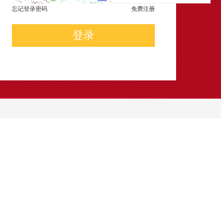
忘记登录密码
免费注册
登录