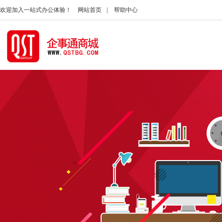
欢迎加入一站式办公体验！
网站首页
|
帮助中心