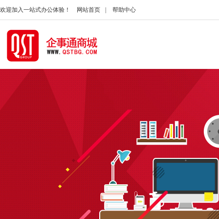
欢迎加入一站式办公体验！
网站首页
|
帮助中心