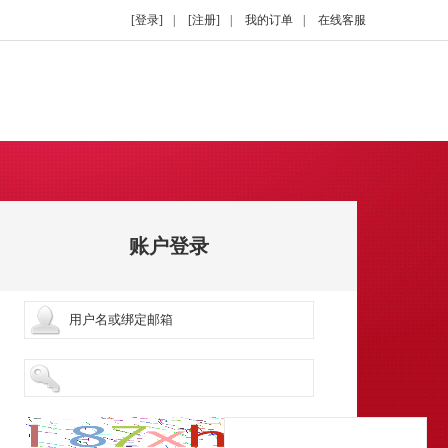
[登录]
|
[注册]
|
我的订单
|
在线客服
账户登录