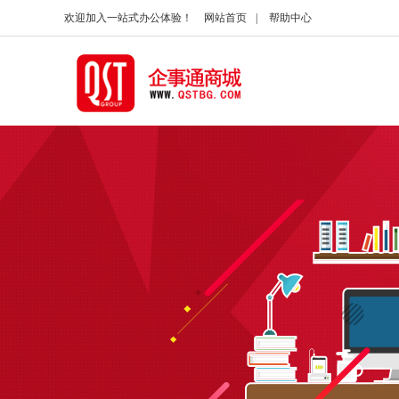
欢迎加入一站式办公体验！
网站首页
|
帮助中心