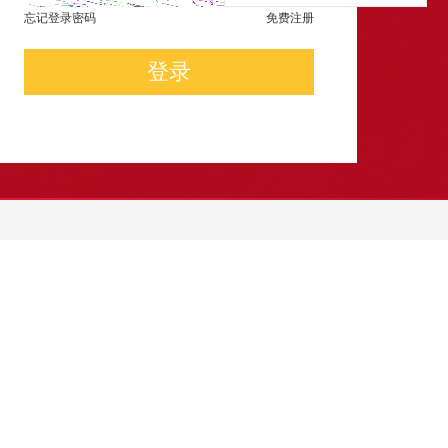
忘记登录密码
免费注册
登录