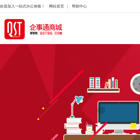
欢迎加入一站式办公体验！
网站首页
|
帮助中心