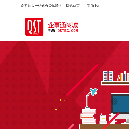
欢迎加入一站式办公体验！
网站首页
|
帮助中心