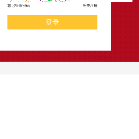
忘记登录密码
免费注册
登录