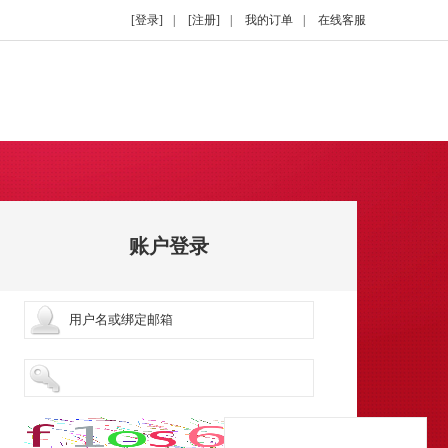
[登录]
|
[注册]
|
我的订单
|
在线客服
账户登录