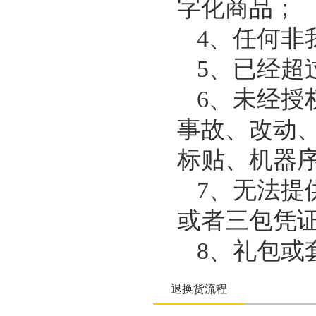
字化商品；
4、任何非
5、已经超
6、未经授
事故、改动
标贴、机器
7、无法提
或者三包凭
8、礼包或
退换货流程