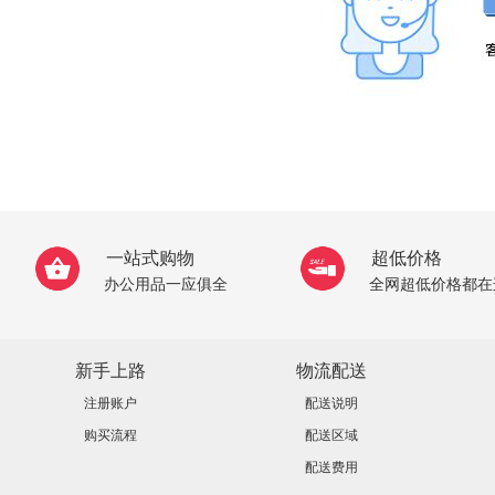
一站式购物
超低价格
办公用品一应俱全
全网超低价格都在
新手上路
物流配送
注册账户
配送说明
购买流程
配送区域
配送费用