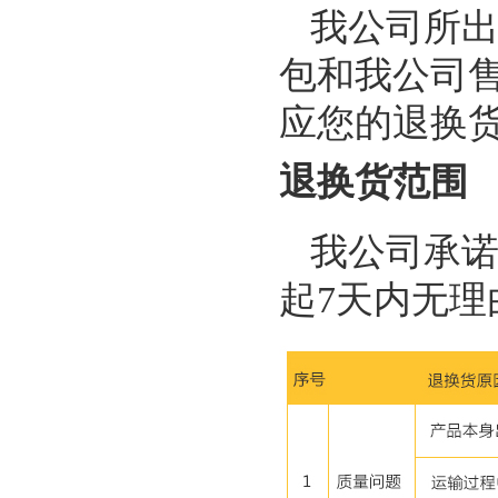
我公司所
包和我公司
应您的退换
退换货范围
我公司承
起7天内无理