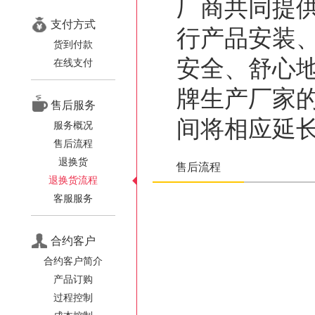
厂商共同提
支付方式
行产品安装
货到付款
安全、舒心
在线支付
牌生产厂家
售后服务
间将相应延
服务概况
售后流程
退换货
售后流程
退换货流程
客服服务
合约客户
合约客户简介
产品订购
过程控制