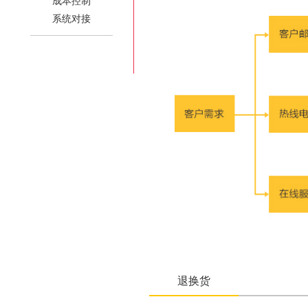
成本控制
系统对接
退换货