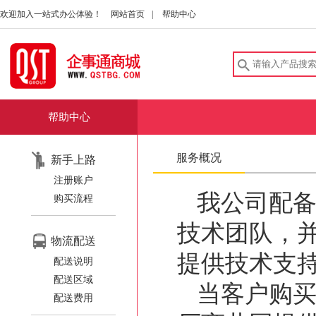
欢迎加入一站式办公体验！
网站首页
|
帮助中心
帮助中心
服务概况
新手上路
注册账户
我公司配
购买流程
技术团队，
物流配送
提供技术支
配送说明
配送区域
当客户购
配送费用