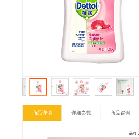
<
商品详情
详细参数
商品咨询
品牌：