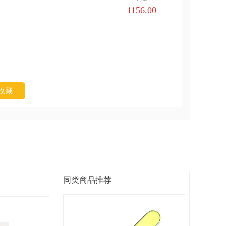
1156.00
收藏
同类商品推荐