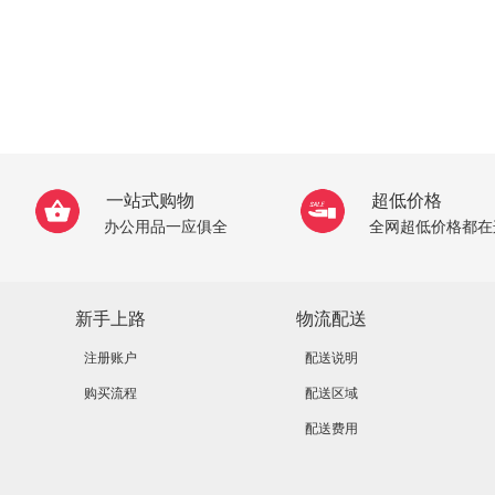
一站式购物
超低价格
办公用品一应俱全
全网超低价格都在
新手上路
物流配送
注册账户
配送说明
购买流程
配送区域
配送费用