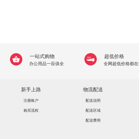
一站式购物
超低价格
办公用品一应俱全
全网超低价格都在
新手上路
物流配送
注册账户
配送说明
购买流程
配送区域
配送费用