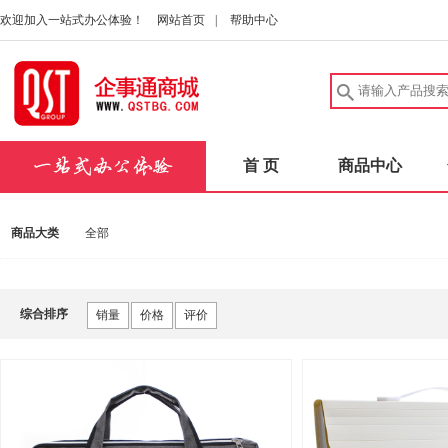
欢迎加入一站式办公体验！
网站首页
|
帮助中心
首 页
商品中心
商品大类
全部
综合排序
销量
价格
评价