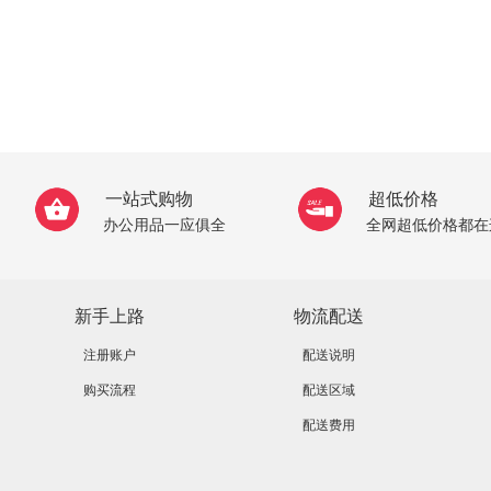
一站式购物
超低价格
办公用品一应俱全
全网超低价格都在
新手上路
物流配送
注册账户
配送说明
购买流程
配送区域
配送费用