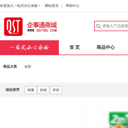
欢迎加入一站式办公体验！
网站首页
|
帮助中心
首 页
商品中心
商品大类
全部
综合排序
销量
价格
评价