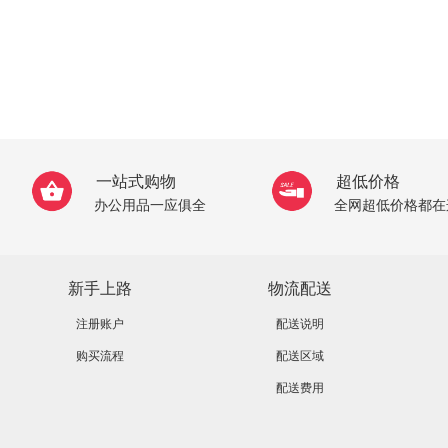
一站式购物
超低价格
办公用品一应俱全
全网超低价格都在
新手上路
物流配送
注册账户
配送说明
购买流程
配送区域
配送费用