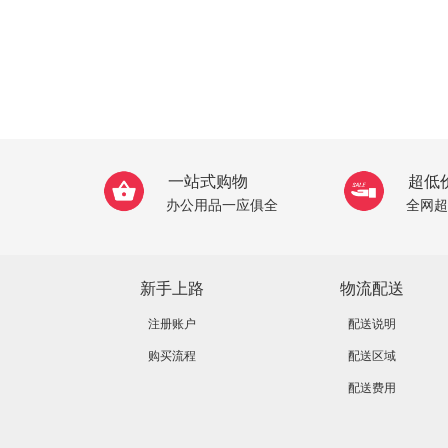
一站式购物
超低
办公用品一应俱全
全网超
新手上路
物流配送
注册账户
配送说明
购买流程
配送区域
配送费用