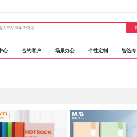
中心
合约客户
场景办公
个性定制
智选专