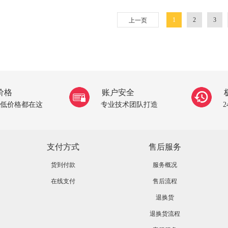
1
2
3
上一页
价格
账户安全
低价格都在这
专业技术团队打造
支付方式
售后服务
货到付款
服务概况
在线支付
售后流程
退换货
退换货流程