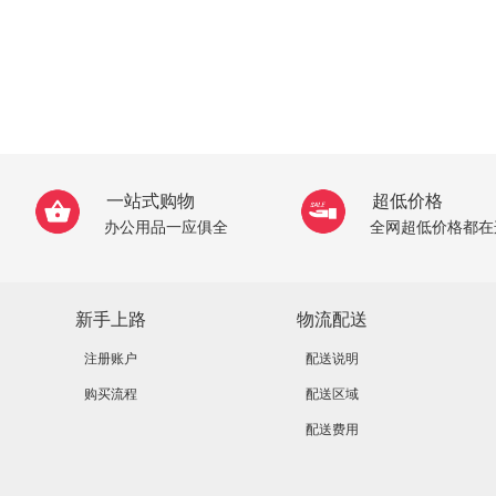
一站式购物
超低价格
办公用品一应俱全
全网超低价格都在
新手上路
物流配送
注册账户
配送说明
购买流程
配送区域
配送费用