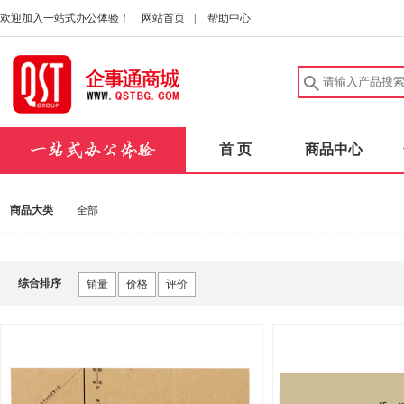
欢迎加入一站式办公体验！
网站首页
|
帮助中心
首 页
商品中心
商品大类
全部
综合排序
销量
价格
评价