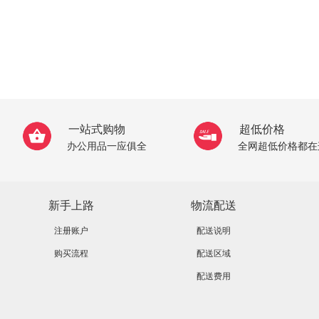
一站式购物
超低价格
办公用品一应俱全
全网超低价格都在
新手上路
物流配送
注册账户
配送说明
购买流程
配送区域
配送费用