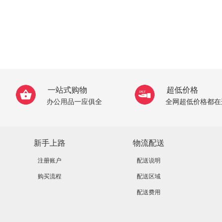
一站式购物
超低价格
办公用品一应俱全
全网超低价格都在
新手上路
物流配送
注册账户
配送说明
购买流程
配送区域
配送费用