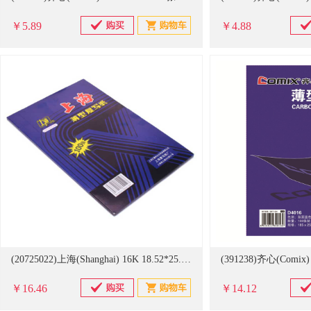
￥5.89
￥4.88
(20725022)上海(Shanghai) 16K 18.52*25.5cm 复写纸(单位：盒)
￥16.46
￥14.12