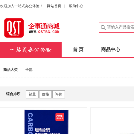
欢迎加入一站式办公体验！
网站首页
|
帮助中心
首 页
商品中心
商品大类
全部
综合排序
销量
价格
评价