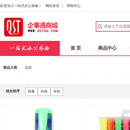
欢迎加入一站式办公体验！
网站首页
|
帮助中心
首 页
商品中心
商品大类
全部
综合排序
销量
价格
评价