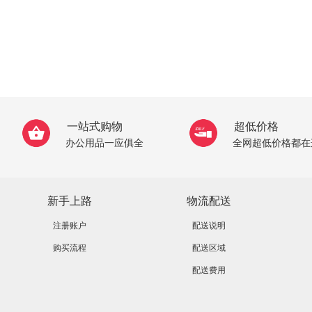
一站式购物
超低价格
办公用品一应俱全
全网超低价格都在
新手上路
物流配送
注册账户
配送说明
购买流程
配送区域
配送费用