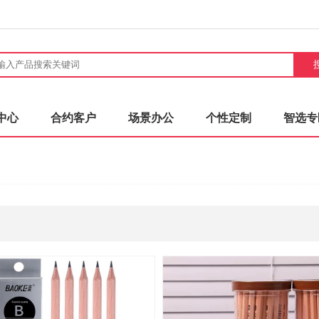
中心
合约客户
场景办公
个性定制
智选专