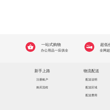
一站式购物
超低
办公用品一应俱全
全网超
新手上路
物流配送
注册账户
配送说明
购买流程
配送区域
配送费用