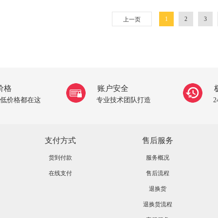
1
2
3
上一页
价格
账户安全
低价格都在这
专业技术团队打造
支付方式
售后服务
货到付款
服务概况
在线支付
售后流程
退换货
退换货流程