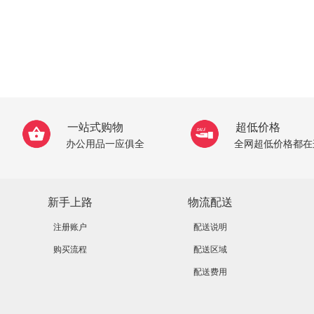
一站式购物
超低价格
办公用品一应俱全
全网超低价格都在
新手上路
物流配送
注册账户
配送说明
购买流程
配送区域
配送费用