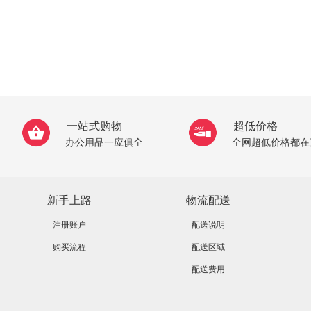
一站式购物
超低价格
办公用品一应俱全
全网超低价格都在
新手上路
物流配送
注册账户
配送说明
购买流程
配送区域
配送费用