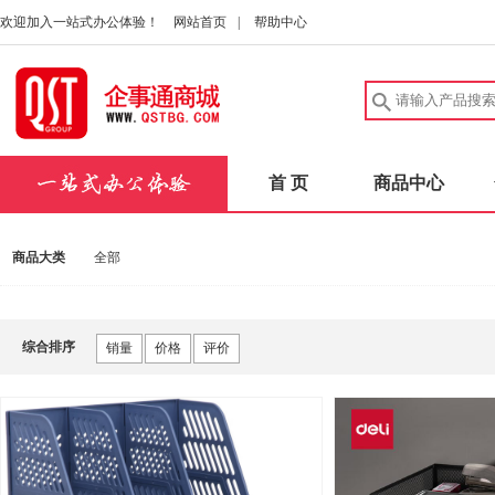
欢迎加入一站式办公体验！
网站首页
|
帮助中心
首 页
商品中心
商品大类
全部
综合排序
销量
价格
评价