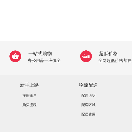
一站式购物
超低价格
办公用品一应俱全
全网超低价格都在
新手上路
物流配送
注册账户
配送说明
购买流程
配送区域
配送费用