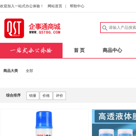
欢迎加入一站式办公体验！
网站首页
|
帮助中心
首 页
商品中心
商品大类
全部
综合排序
销量
价格
评价