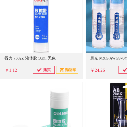
得力 7302Z 液体胶 50ml 无色
晨光 M&G AWG9704
￥1.12
￥24.26