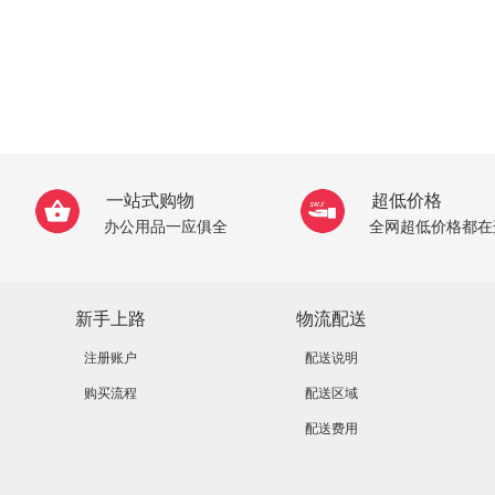
一站式购物
超低价格
办公用品一应俱全
全网超低价格都在
新手上路
物流配送
注册账户
配送说明
购买流程
配送区域
配送费用