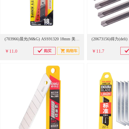
(703966)晨光(M&G) ASS91320 18mm 美工刀(单位：把)
￥11.0
￥11.7