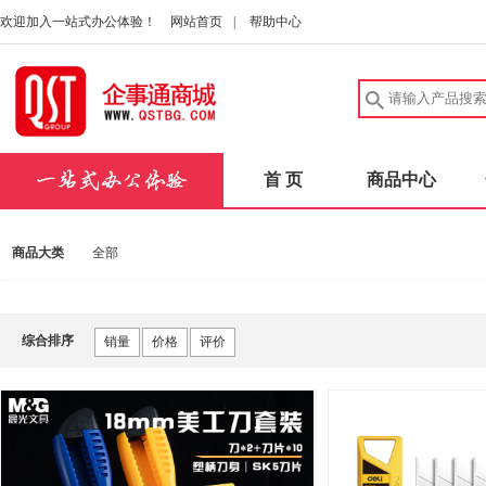
欢迎加入一站式办公体验！
网站首页
|
帮助中心
首 页
商品中心
商品大类
全部
综合排序
销量
价格
评价