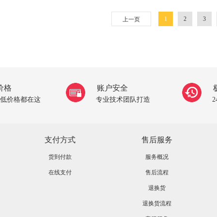
1
2
3
上一页
价格
账户安全
低价格都在这
专业技术团队打造
支付方式
售后服务
货到付款
服务概况
在线支付
售后流程
退换货
退换货流程