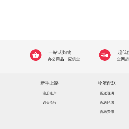
一站式购物
超低
办公用品一应俱全
全网超
新手上路
物流配送
注册账户
配送说明
购买流程
配送区域
配送费用