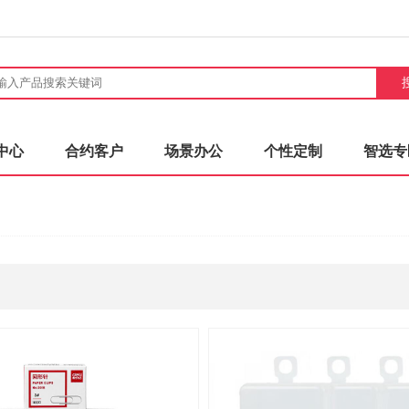
中心
合约客户
场景办公
个性定制
智选专