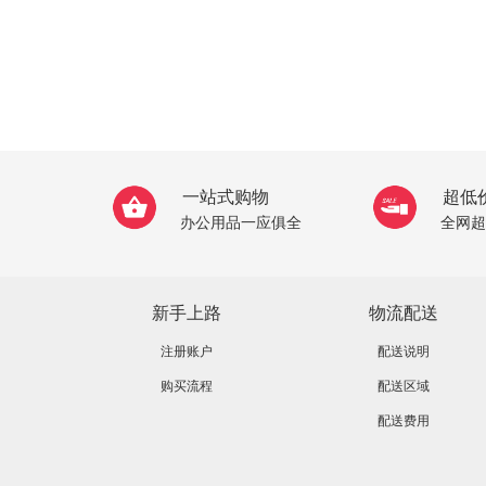
一站式购物
超低
办公用品一应俱全
全网超
新手上路
物流配送
注册账户
配送说明
购买流程
配送区域
配送费用