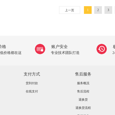
1
2
3
上一页
价格
账户安全
低价格都在这
专业技术团队打造
支付方式
售后服务
货到付款
服务概况
在线支付
售后流程
退换货
退换货流程