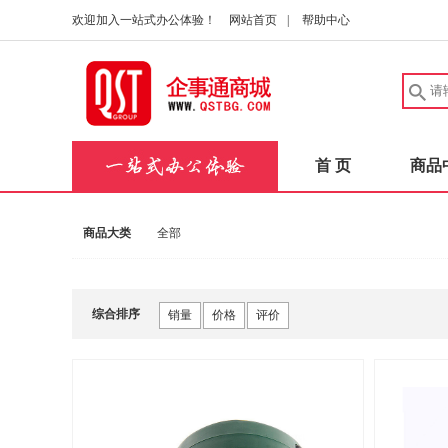
欢迎加入一站式办公体验！
网站首页
|
帮助中心
首 页
商品
商品大类
全部
综合排序
销量
价格
评价