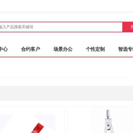
中心
合约客户
场景办公
个性定制
智选专