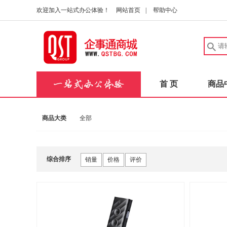
欢迎加入一站式办公体验！
网站首页
|
帮助中心
首 页
商品
商品大类
全部
综合排序
销量
价格
评价