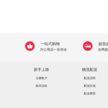
一站式购物
超低
办公用品一应俱全
全网超
新手上路
物流配送
注册账户
配送说明
购买流程
配送区域
配送费用