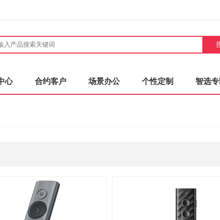
中心
合约客户
场景办公
个性定制
智选专