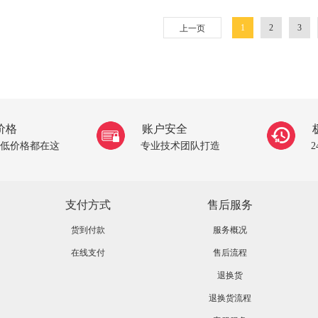
1
2
3
上一页
价格
账户安全
低价格都在这
专业技术团队打造
支付方式
售后服务
货到付款
服务概况
在线支付
售后流程
退换货
退换货流程