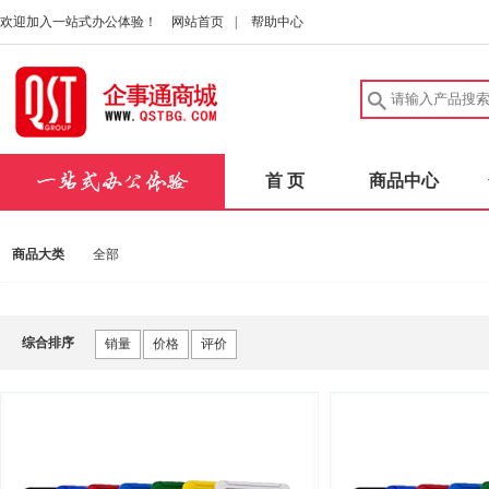
欢迎加入一站式办公体验！
网站首页
|
帮助中心
首 页
商品中心
商品大类
全部
综合排序
销量
价格
评价