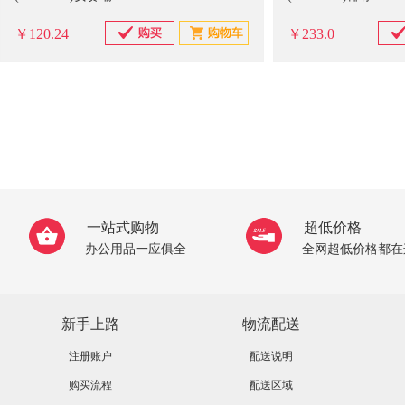
￥120.24
￥233.0
一站式购物
超低价格
办公用品一应俱全
全网超低价格都在
新手上路
物流配送
注册账户
配送说明
购买流程
配送区域