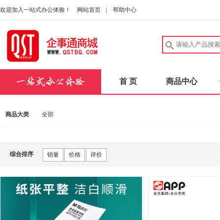
欢迎加入一站式办公体验！
网站首页
|
帮助中心
首 页
商品中心
商品大类
全部
综合排序
销量
价格
评价