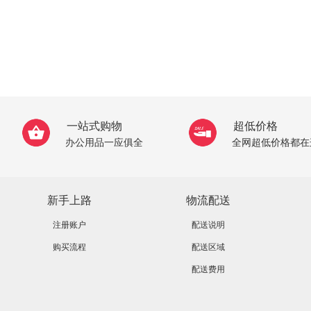
一站式购物
超低价格
办公用品一应俱全
全网超低价格都在
新手上路
物流配送
注册账户
配送说明
购买流程
配送区域
配送费用