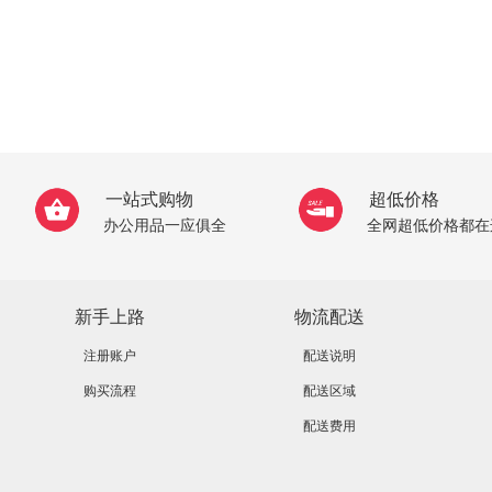
一站式购物
超低价格
办公用品一应俱全
全网超低价格都在
新手上路
物流配送
注册账户
配送说明
购买流程
配送区域
配送费用