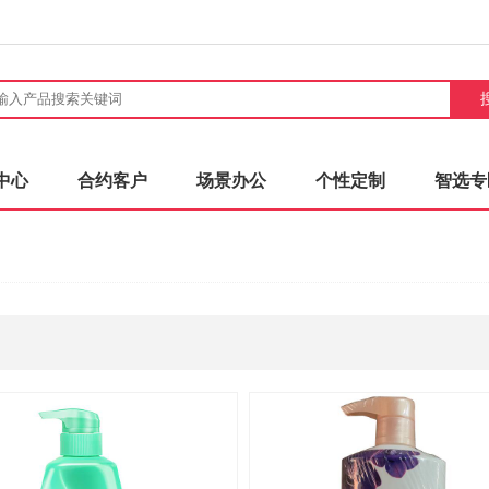
中心
合约客户
场景办公
个性定制
智选专