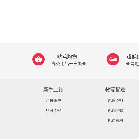
一站式购物
超低
办公用品一应俱全
全网超
新手上路
物流配送
注册账户
配送说明
购买流程
配送区域
配送费用