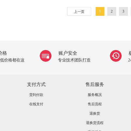
1
2
3
上一页
价格
账户安全
低价格都在这
专业技术团队打造
支付方式
售后服务
货到付款
服务概况
在线支付
售后流程
退换货
退换货流程