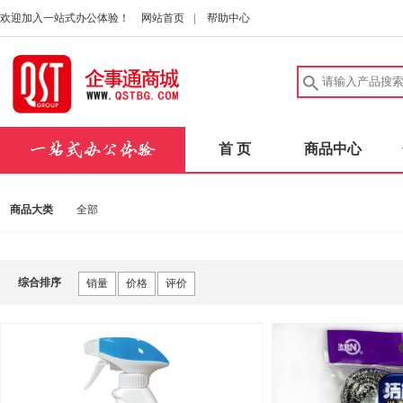
欢迎加入一站式办公体验！
网站首页
|
帮助中心
首 页
商品中心
商品大类
全部
综合排序
销量
价格
评价