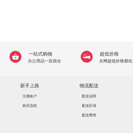
一站式购物
超低价格
办公用品一应俱全
全网超低价格都在
新手上路
物流配送
注册账户
配送说明
购买流程
配送区域
配送费用