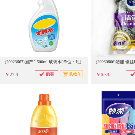
(20923663)国产 \ 500ml 玻璃水(单位：瓶)
￥27.9
￥6.39