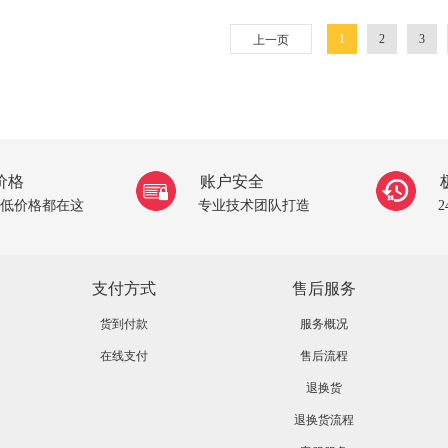
1
2
3
上一页
价格
账户安全
低价格都在这
专业技术团队打造
支付方式
售后服务
货到付款
服务概况
在线支付
售后流程
退换货
退换货流程