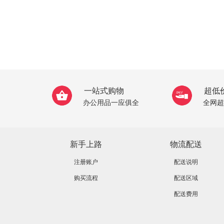
一站式购物
超低
办公用品一应俱全
全网超
新手上路
物流配送
注册账户
配送说明
购买流程
配送区域
配送费用