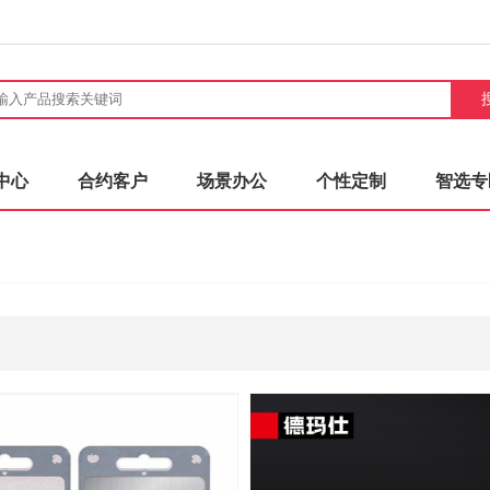
中心
合约客户
场景办公
个性定制
智选专