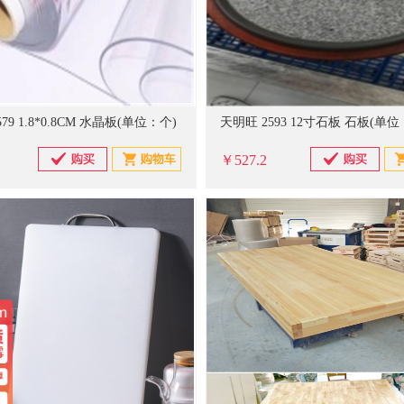
79 1.8*0.8CM 水晶板(单位：个)
天明旺 2593 12寸石板 石板(单位
￥527.2