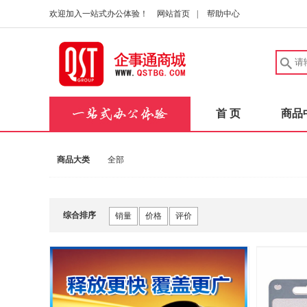
欢迎加入一站式办公体验！
网站首页
|
帮助中心
首 页
商品
商品大类
全部
综合排序
销量
价格
评价