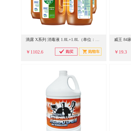
滴露 X系列 消毒液 1.8L+1.8L（单位：箱）
￥1102.6
￥19.3