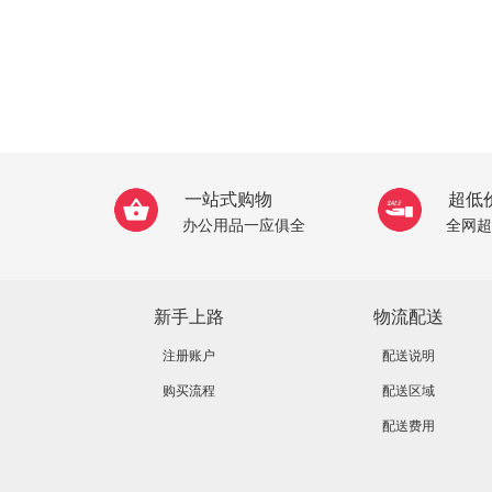
一站式购物
超低
办公用品一应俱全
全网超
新手上路
物流配送
注册账户
配送说明
购买流程
配送区域
配送费用