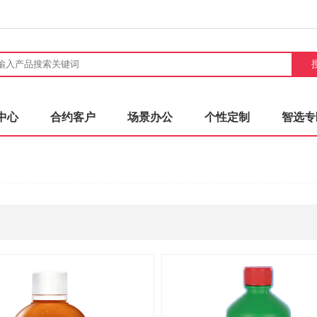
中心
合约客户
场景办公
个性定制
智选专