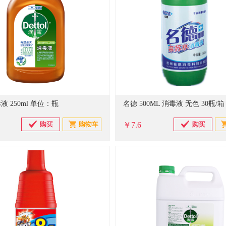
液 250ml 单位：瓶
￥7.6