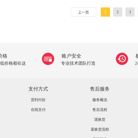
1
2
3
上一页
价格
账户安全
低价格都在这
专业技术团队打造
支付方式
售后服务
货到付款
服务概况
在线支付
售后流程
退换货
退换货流程