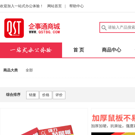
欢迎加入一站式办公体验！
网站首页
|
帮助中心
首 页
商品中心
商品大类
全部
综合排序
销量
价格
评价