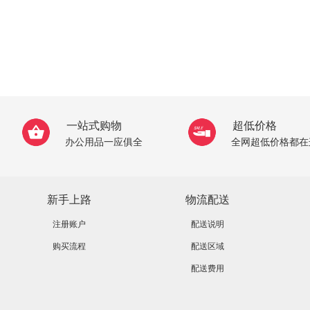
一站式购物
超低价格
办公用品一应俱全
全网超低价格都在
新手上路
物流配送
注册账户
配送说明
购买流程
配送区域
配送费用